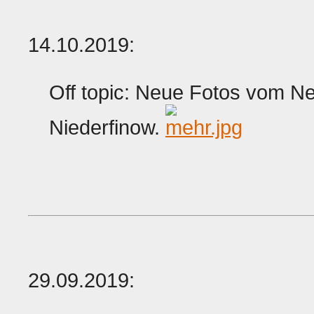
14.10.2019:
Off topic: Neue Fotos vom N
Niederfinow.
29.09.2019: