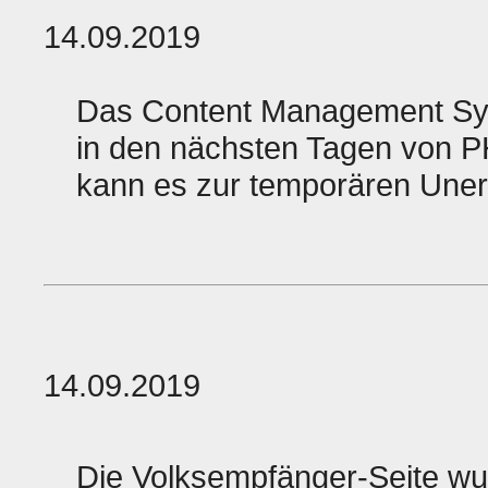
14.09.2019
Das Content Management Sys
in den nächsten Tagen von P
kann es zur temporären Uner
14.09.2019
Die Volksempfänger-Seite wu