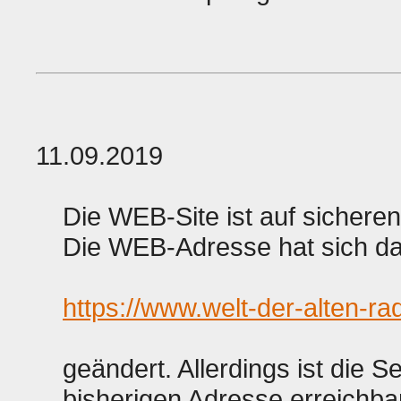
11.09.2019
Die WEB-Site ist auf sicher
Die WEB-Adresse hat sich da
https://www.welt-der-alten-ra
geändert. Allerdings ist die S
bisherigen Adresse erreichba