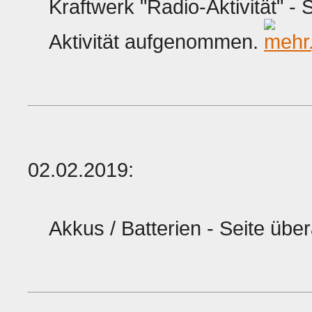
Kraftwerk "Radio-Aktivität" - 
Aktivität aufgenommen.
02.02.2019:
Akkus / Batterien - Seite über