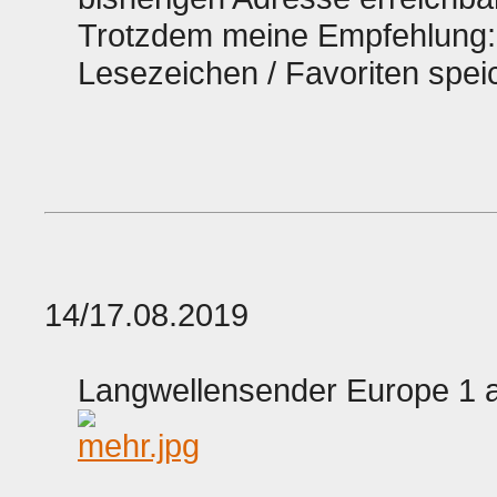
Trotzdem meine Empfehlung: 
Lesezeichen / Favoriten spei
14/17.08.2019
Langwellensender Europe 1 