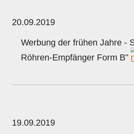
20.09.2019
Werbung der frühen Jahre - S
Röhren-Empfänger Form B"
19.09.2019