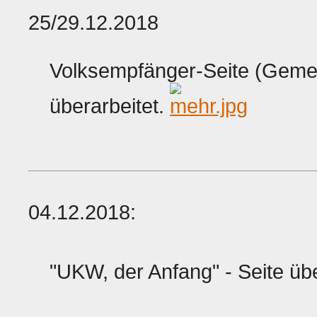
25/29.12.2018
Volksempfänger-Seite (Geme
überarbeitet.
04.12.2018:
"UKW, der Anfang" - Seite üb