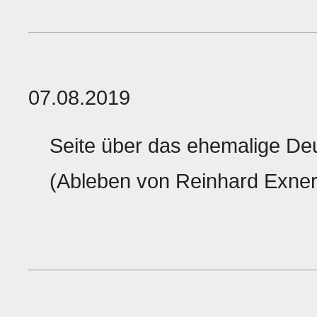
07.08.2019
Seite über das ehemalige D
(Ableben von Reinhard Exner