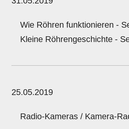
31.05.2019
Wie Röhren funktionieren - Se
Kleine Röhrengeschichte - Se
25.05.2019
Radio-Kameras / Kamera-Ra