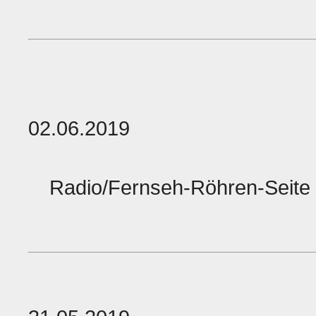
02.06.2019
Radio/Fernseh-Röhren-Seite 