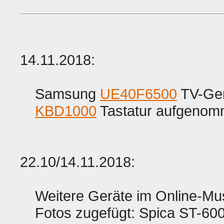
14.11.2018:
Samsung
UE40F6500
TV-Ge
KBD1000
Tastatur aufgenom
22.10/14.11.2018:
Weitere Geräte im Online-Mu
Fotos zugefügt: Spica ST-60