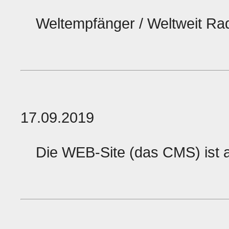
Weltempfänger / Weltweit Rad
17.09.2019
Die WEB-Site (das CMS) ist 