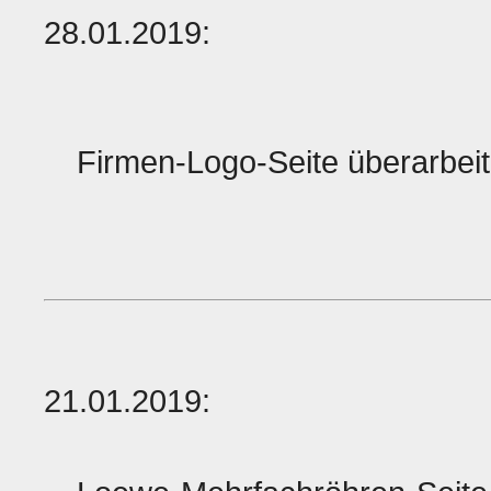
28.01.2019:
Firmen-Logo-Seite überarbeit
21.01.2019: