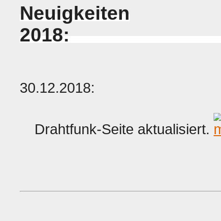
Neuigkeiten
2018:
30.12.2018:
Drahtfunk-Seite aktualisiert.