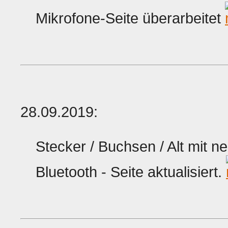
Mikrofone-Seite überarbeitet
28.09.2019:
Stecker / Buchsen / Alt mit n
Bluetooth - Seite aktualisiert.