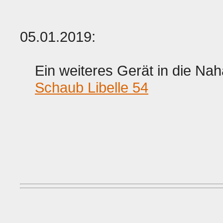
05.01.2019:
Ein weiteres Gerät in die N
Schaub Libelle 54