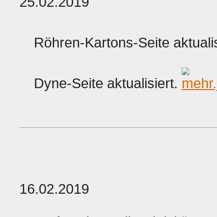
25.02.2019
Röhren-Kartons-Seite aktualis
Dyne-Seite aktualisiert.
16.02.2019