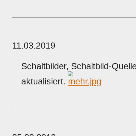
11.03.2019
Schaltbilder, Schaltbild-Quelle
aktualisiert.