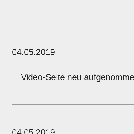
04.05.2019
Video-Seite neu aufgenomm
04.05.2019