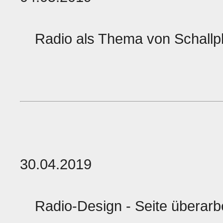
Radio als Thema von Schallpla
30.04.2019
Radio-Design - Seite überarb