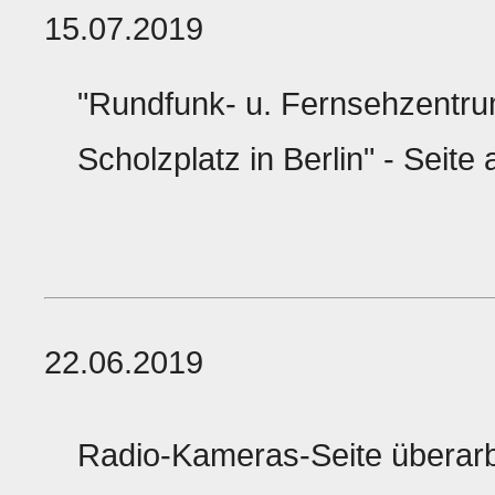
15.07.2019
"Rundfunk- u. Fernsehzentr
Scholzplatz in Berlin" - Seite 
22.06.2019
Radio-Kameras-Seite überarb