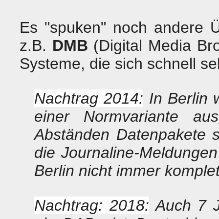
Es "spuken" noch andere Ü
z.B.
DMB
(Digital Media Br
Systeme, die sich schnell se
Nachtrag 2014:
In Berlin 
einer Normvariante aus
Abständen Datenpakete s
die Journaline-Meldungen
Berlin nicht immer komple
Nachtrag: 2018:
Auch 7 J