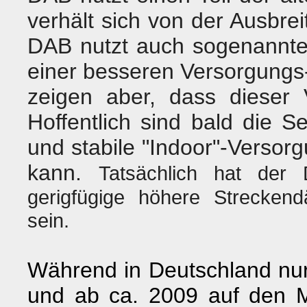
verhält sich von der Ausbre
DAB nutzt auch sogenannten
einer besseren Versorgungs
zeigen aber, dass dieser V
Hoffentlich sind bald die 
und stabile "Indoor"-Versorg
kann.
Tatsächlich hat der
gerigfügige höhere Streckend
sein.
Während in Deutschland nur
und ab ca. 2009 auf den 