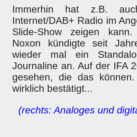
Immerhin hat z.B. au
Internet/DAB+ Radio im Ang
Slide-Show zeigen kann. 
Noxon kündigte seit Jahr
wieder mal ein Standalo
Journaline an. Auf der IFA
gesehen, die das können. 
wirklich bestätigt...
(rechts: Analoges und digi