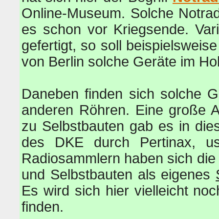
Online-Museum. Solche Notrad
es schon vor Kriegsende. Var
gefertigt, so soll beispielswe
von Berlin solche Geräte im Ho
Daneben finden sich solche G
anderen Röhren. Eine große A
zu Selbstbauten gab es in di
des DKE durch Pertinax, us
Radiosammlern haben sich die
und Selbstbauten als eigenes
Es wird sich hier vielleicht n
finden.