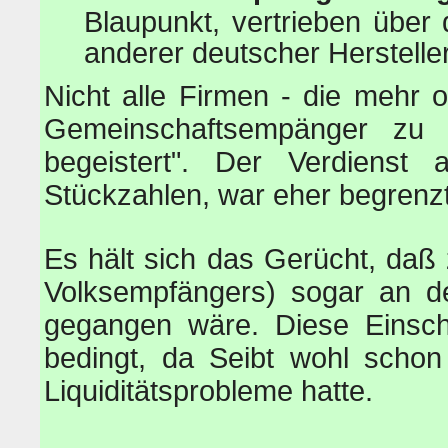
Blaupunkt, vertrieben über 
anderer deutscher Hersteller
Nicht alle Firmen - die mehr o
Gemeinschaftsempänger zu p
begeistert". Der Verdienst
Stückzahlen, war eher begrenzt
Es hält sich das Gerücht, daß 
Volksempfängers) sogar an d
gegangen wäre. Diese Einschä
bedingt, da Seibt wohl schon
Liquiditätsprobleme hatte.