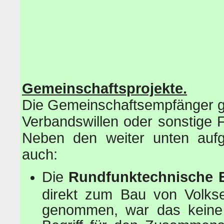
Gemeinschaftsprojekte.
Die Gemeinschaftsempfänger gin
Verbandswillen oder sonstige 
Neben den weiter unten aufge
auch:
Die
Rundfunktechnische 
direkt zum Bau von Volk
genommen, war das keine 