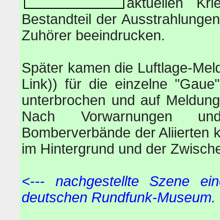
aktuellen Kr
Bestandteil der Ausstrahlungen.
Zuhörer beeindrucken.
Später kamen die Luftlage-Mel
Link)) für die einzelne "Gau
unterbrochen und auf Meldung
Nach Vorwarnungen und
Bomberverbände der Aliierten 
im Hintergrund und der Zwische
<--- nachgestellte Szene ein
deutschen Rundfunk-Museum.