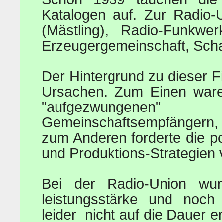
Katalogen auf. Zur Radio-
(Mästling), Radio-Funkwer
Erzeugergemeinschaft, Sch
Der Hintergrund zu dieser 
Ursachen. Zum Einen waren
"aufgezwungenen
Gemeinschaftsempfängern,
zum Anderen forderte die po
und Produktions-Strategien 
Bei der Radio-Union wur
leistungsstärke und noch
leider nicht auf die Dauer e