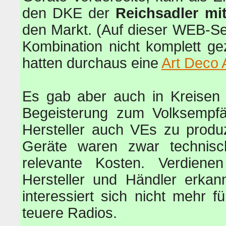
den DKE der
Reichsadler m
den Markt. (Auf dieser WEB-Se
Kombination nicht komplett gez
hatten durchaus eine
Art Deco
Es gab aber auch in Kreisen 
Begeisterung zum Volksempfän
Hersteller auch VEs zu produz
Geräte waren zwar technisc
relevante Kosten. Verdien
Hersteller und Händler erkan
interessiert sich nicht mehr 
teuere Radios.