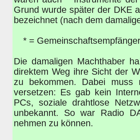
Grund wurde später der DKE a
bezeichnet (nach dem damalig
* = Gemeinschaftsempfänger
Die damaligen Machthaber hab
direktem Weg ihre Sicht der 
zu bekommen. Dabei muss m
versetzen: Es gab kein Intern
PCs, soziale drahtlose Netzw
unbekannt. So war Radio DAS
nehmen zu können.