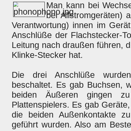
Man kann bei Wechse
bei Allstromgeräten) 
Verantwortung) innen im Gerät
Anschlüße der Flachstecker-T
Leitung nach draußen führen, d
Klinke-Stecker hat.
Die drei Anschlüße wurden
beschaltet. Es gab Buchsen, w
beiden Äußeren gingen zu
Plattenspielers. Es gab Geräte, 
die beiden Außenkontakte zu
geführt wurden. Also am Beste