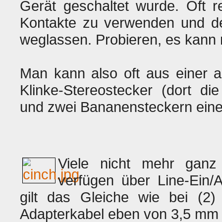
Gerät geschaltet wurde. Oft r
Kontakte zu verwenden und den 
weglassen. Probieren, es kann 
Man kann also oft aus einer 
Klinke-Stereostecker (dort d
und zwei Bananensteckern einen
Viele nicht mehr ganz
verfügen über Line-Ein
gilt das Gleiche wie bei (2
Adapterkabel eben von 3,5 mm 