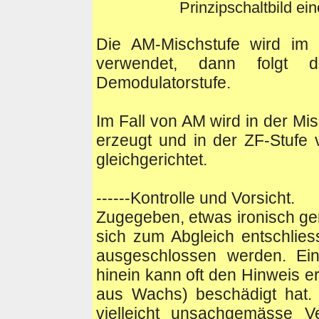
Prinzipschaltbild ei
Die AM-Mischstufe wird im 
verwendet, dann folgt 
Demodulatorstufe.
Im Fall von AM wird in der Mis
erzeugt und in der ZF-Stufe 
gleichgerichtet.
------Kontrolle und Vorsicht.
Zugegeben, etwas ironisch ge
sich zum Abgleich entschliess
ausgeschlossen werden. Ein 
hinein kann oft den Hinweis e
aus Wachs) beschädigt hat. 
vielleicht unsachgemässe V