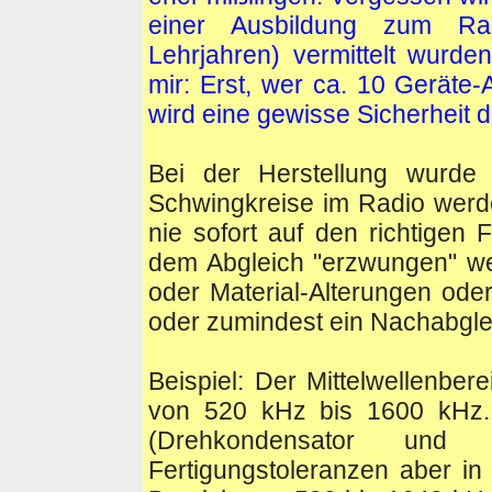
einer Ausbildung zum Rad
Lehrjahren) vermittelt wurde
mir: Erst, wer ca. 10 Geräte-
wird eine gewisse Sicherheit d
Bei der Herstellung wurde
Schwingkreise im Radio werd
nie sofort auf den richtige
dem Abgleich "erzwungen" we
oder Material-Alterungen ode
oder zumindest ein Nachabgle
Beispiel: Der Mittelwellenber
von 520 kHz bis 1600 kHz. 
(Drehkondensator und
Fertigungstoleranzen aber in