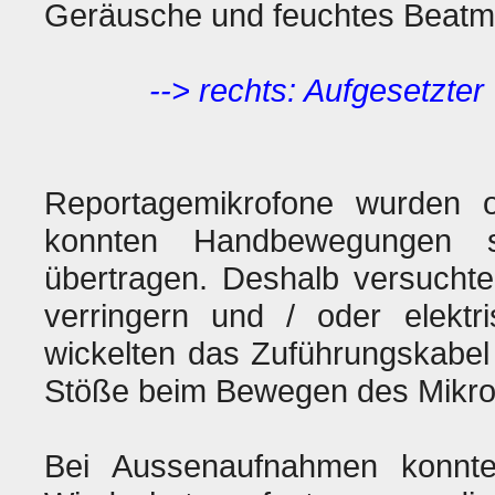
Geräusche und feuchtes Beatme
--> rechts: Aufgesetzter
Reportagemikrofone wurden o
konnten Handbewegungen s
übertragen. Deshalb versucht
verringern und / oder elektr
wickelten das Zuführungskabel
Stöße beim Bewegen des Mikro
Bei Aussenaufnahmen konnte