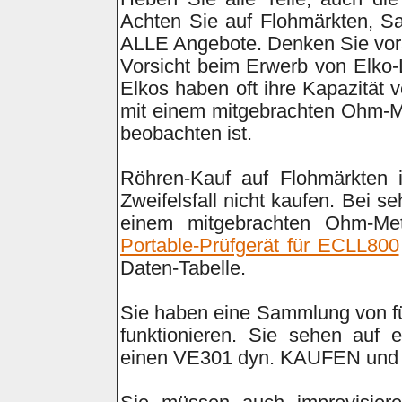
Achten Sie auf Flohmärkten, S
ALLE Angebote. Denken Sie vor
Vorsicht beim Erwerb von Elko
Elkos haben oft ihre Kapazität 
mit einem mitgebrachten Ohm-Me
beobachten ist.
Röhren-Kauf auf Flohmärkten i
Zweifelsfall nicht kaufen. Bei 
einem mitgebrachten Ohm-Me
Portable-Prüfgerät für ECLL800
Daten-Tabelle.
Sie haben eine Sammlung von fü
funktionieren. Sie sehen auf 
einen VE301 dyn. KAUFEN und a