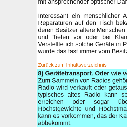
mit ansprechender optischer Dar
Interessant ein menschlicher 
Reparaturen auf den Tisch bek
deren Besitzer ältere Menschen
und Tiefen vor oder bei Klan
Verstellte ich solche Geräte in 
wurde das fast immer vom Besitz
Zurück zum Inhaltsverzeichnis
8)
Gerätetransport. Oder wie ve
Zum Sammeln von Radios gehört
Radio wird verkauft oder getau
typisches altes Radio kann s
erreichen oder sogar übe
Höchstgewichte und Höchstm
kann es vorkommen, das der Ka
abbekommt.