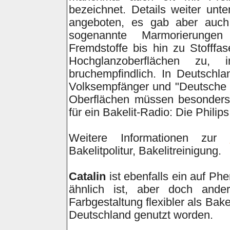
bezeichnet. Details weiter unt
angeboten, es gab aber auch 
sogenannte Marmorierunge
Fremdstoffe bis hin zu Stofffas
Hochglanzoberflächen zu, 
bruchempfindlich. In Deutschla
Volksempfänger und "Deutsche 
Oberflächen müssen besonders 
für ein Bakelit-Radio: Die Philip
Weitere Informationen zur
Bakelitpolitur, Bakelitreinigung.
Catalin
ist ebenfalls ein auf Ph
ähnlich ist, aber doch ander
Farbgestaltung flexibler als Bake
Deutschland genutzt worden.