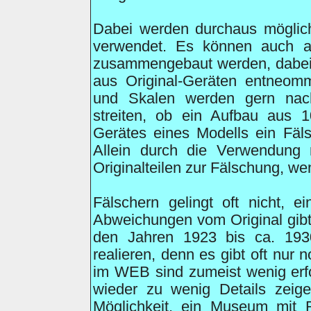
Dabei werden durchaus möglich
verwendet. Es können auch au
zusammengebaut werden, dabei
aus Original-Geräten entneom
und Skalen werden gern nach
streiten, ob ein Aufbau aus 1
Gerätes eines Modells ein Fäls
Allein durch die Verwendung
Originalteilen zur Fälschung, w
Fälschern gelingt oft nicht, 
Abweichungen vom Original gibt
den Jahren 1923 bis ca. 193
realieren, denn es gibt oft nur
im WEB sind zumeist wenig erf
wieder zu wenig Details zeige
Möglichkeit, ein Museum mit 