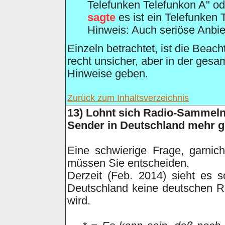
Telefunken Telefunkon A" o
sagte
es ist ein Telefunken 
Hinweis: Auch seriöse Anbie
Einzeln betrachtet, ist die Beac
recht unsicher, aber in der ges
Hinweise geben.
Zurück zum Inhaltsverzeichnis
13)
Lohnt sich Radio-Sammel
Sender in Deutschland mehr g
Eine schwierige Frage, garnic
müssen Sie entscheiden.
Derzeit (Feb. 2014) sieht es 
Deutschland keine deutschen
wird.