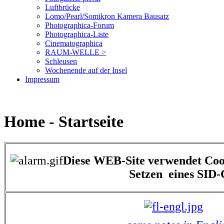
Luftbrücke
Lomo/Pearl/Somikron Kamera Bausatz
Photographica-Forum
Photographica-Liste
Cinematographica
RAUM-WELLE >
Schleusen
Wochenende auf der Insel
Impressum
Home - Startseite
Diese WEB-Site verwendet Coo
Setzen eines SID