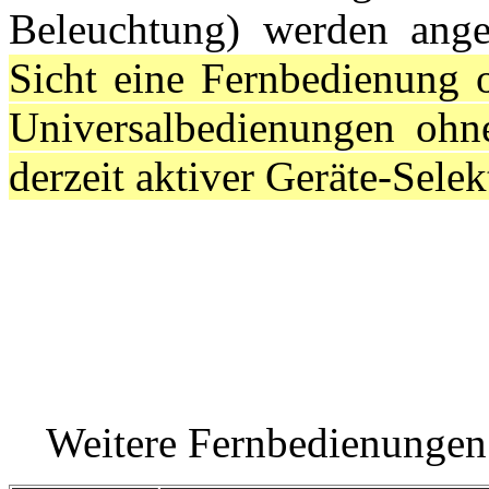
Beleuchtung) werden ang
Sicht eine Fernbedienung o
Universalbedienungen ohne
derzeit aktiver Geräte-Selek
Weitere Fernbedienungen 