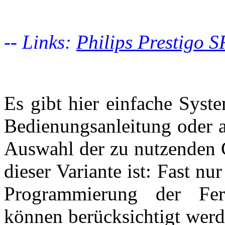
-- Links:
Philips Prestigo 
Es gibt hier einfache Syst
Bedienungsanleitung oder a
Auswahl der zu nutzenden G
dieser Variante ist: Fast nu
Programmierung der Fer
können berücksichtigt werd