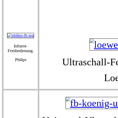
Infrarot-
Fernbedienung.
Ultraschall-F
Philips
Lo