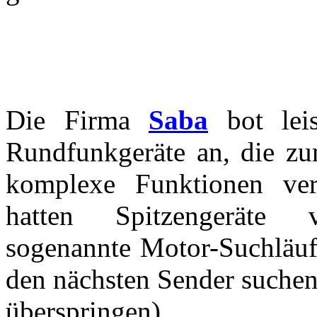
Die Firma
Saba
bot leis
Rundfunkgeräte an, die zu
komplexe Funktionen ver
hatten Spitzengeräte
sogenannte Motor-Suchläuf
den nächsten Sender suchen
überspringen).