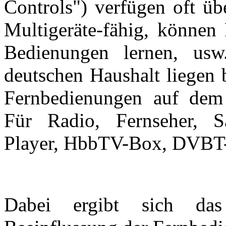
Controls") verfügen oft üb
Multigeräte-fähig, können
Bedienungen lernen, us
deutschen Haushalt liegen 
Fernbedienungen auf dem
Für Radio, Fernseher, S
Player, HbbTV-Box, DVBT-
Dabei ergibt sich das