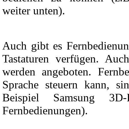
weiter unten).
Auch gibt es Fernbedienun
Tastaturen verfügen. Auc
werden angeboten. Fernb
Sprache steuern kann, s
Beispiel Samsung 3D-
Fernbedienungen).