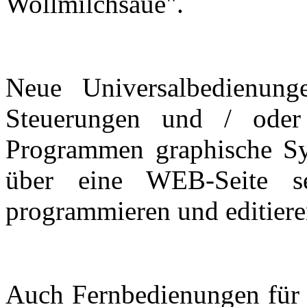
Wollmilchsäue".
Neue Universalbedienung
Steuerungen und / ode
Programmen graphische S
über eine WEB-Seite s
programmieren und editiere
Auch Fernbedienungen für 