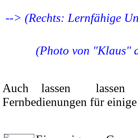
--> (Rechts: Lernfähige 
(Photo von "Klaus"
Auch lassen lassen
Fernbedienungen für einig