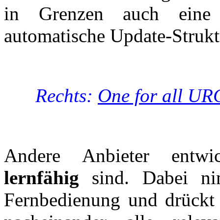
in Grenzen auch eine 
automatische Update-Strukt
Rechts:
One for all U
Andere Anbieter entwic
lernfähig
sind. Dabei ni
Fernbedienung und drückt b