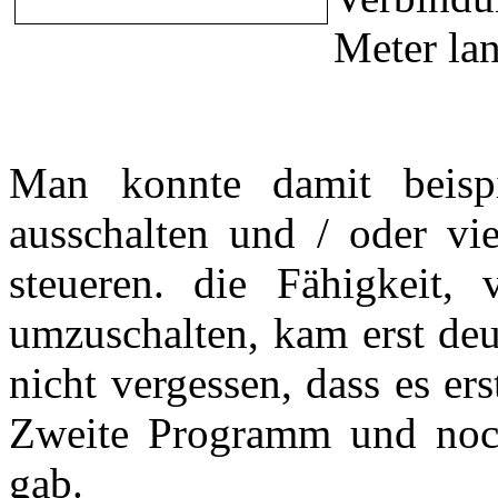
Meter la
Man konnte damit beispi
ausschalten und / oder vie
steueren. die Fähigkeit,
umzuschalten, kam erst deu
nicht vergessen, dass es er
Zweite Programm und noch
gab.