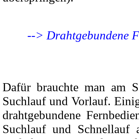
--> Drahtgebundene F
Dafür brauchte man am Sa
Suchlauf und Vorlauf. Eini
drahtgebundene Fernbedie
Suchlauf und Schnellauf 