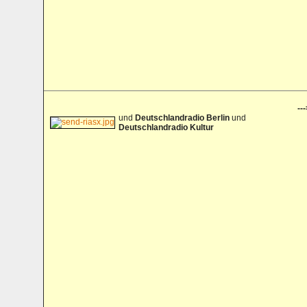
---
und
Deutschlandradio Berlin
und
Deutschlandradio Kultur