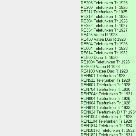
RE205 Telefunken Tr 1925
RE209 Telefunken Tr 1925
RE211 Telefunken Tr 1925
RE212 Telefunken Tr 1925
RE304 Telefunken Tr 1928
RE352 Telefunken Tr 1927
RE354 Telefunken Tr 1927
RE425 Vatea R 1928
RE450 Vatea Duo R 1928
RE504 Telefunken Tr 1926
RE604 Telefunken Tr 1928
RE614 Telefunken Tr 1932
RE880 Dario Tr 1930
RE1004 Telefunken Tr 1928
RE2020 Vatea R 1928
RE4100 Vatea Duo R 1928
REN501 Telefunken 1928
REN511 Telefunken Tr 1928
REN601 Telefunken Tr 1928
REN704 Telefunken Tt 1930
REN704d Telefunken Tt 1931
REN804 Telefunken Tr 1929
REN904 Telefunken Tr 1928
REN914 Telefunken Tr 1933
REN924 Telefunken D / Tr 193
REN1004 Telefunken Tr 1928
REN1104 Telefunken Tr 1928
REN1814 Telefunken Tr 1934
REN1817d Telefunken Tt 1932
REN1821 Telefunken Tr 1931