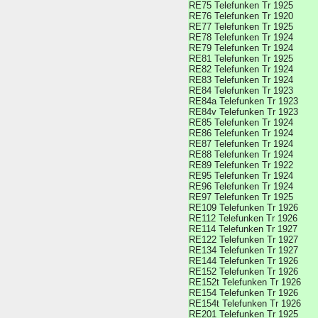
RE75 Telefunken Tr 1925
RE76 Telefunken Tr 1920
RE77 Telefunken Tr 1925
RE78 Telefunken Tr 1924
RE79 Telefunken Tr 1924
RE81 Telefunken Tr 1925
RE82 Telefunken Tr 1924
RE83 Telefunken Tr 1924
RE84 Telefunken Tr 1923
RE84a Telefunken Tr 1923
RE84v Telefunken Tr 1923
RE85 Telefunken Tr 1924
RE86 Telefunken Tr 1924
RE87 Telefunken Tr 1924
RE88 Telefunken Tr 1924
RE89 Telefunken Tr 1922
RE95 Telefunken Tr 1924
RE96 Telefunken Tr 1924
RE97 Telefunken Tr 1925
RE109 Telefunken Tr 1926
RE112 Telefunken Tr 1926
RE114 Telefunken Tr 1927
RE122 Telefunken Tr 1927
RE134 Telefunken Tr 1927
RE144 Telefunken Tr 1926
RE152 Telefunken Tr 1926
RE152t Telefunken Tr 1926
RE154 Telefunken Tr 1926
RE154t Telefunken Tr 1926
RE201 Telefunken Tr 1925