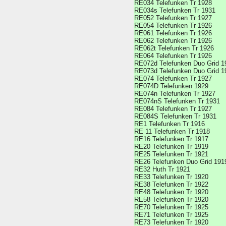
RE034 Telefunken Tr 1928
RE034s Telefunken Tr 1931
RE052 Telefunken Tr 1927
RE054 Telefunken Tr 1926
RE061 Telefunken Tr 1926
RE062 Telefunken Tr 1926
RE062t Telefunken Tr 1926
RE064 Telefunken Tr 1926
RE072d Telefunken Duo Grid 1
RE073d Telefunken Duo Grid 1
RE074 Telefunken Tr 1927
RE074D Telefunken 1929
RE074n Telefunken Tr 1927
RE074nS Telefunken Tr 1931
RE084 Telefunken Tr 1927
RE084S Telefunken Tr 1931
RE1 Telefunken Tr 1916
RE 11 Telefunken Tr 1918
RE16 Telefunken Tr 1917
RE20 Telefunken Tr 1919
RE25 Telefunken Tr 1921
RE26 Telefunken Duo Grid 191
RE32 Huth Tr 1921
RE33 Telefunken Tr 1920
RE38 Telefunken Tr 1922
RE48 Telefunken Tr 1920
RE58 Telefunken Tr 1920
RE70 Telefunken Tr 1925
RE71 Telefunken Tr 1925
RE73 Telefunken Tr 1920